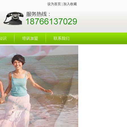
设为首页
|
加入收藏
知识
培训加盟
联系我们