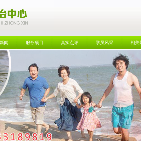
新闻
服务项目
真实点评
学员风采
相关