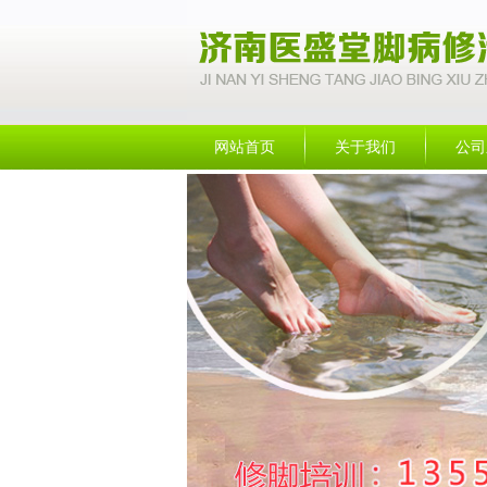
网站首页
关于我们
公司